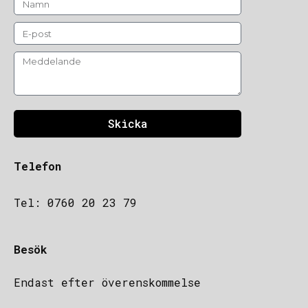
Skicka
Telefon
Tel: 0760 20 23 79
Besök
Endast efter överenskommelse