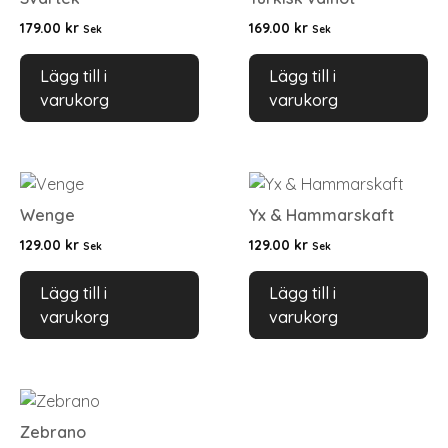
179.00
kr
169.00
kr
Sek
Sek
Lägg till i
Lägg till i
varukorg
varukorg
Wenge
Yx & Hammarskaft
129.00
kr
129.00
kr
Sek
Sek
Lägg till i
Lägg till i
varukorg
varukorg
Zebrano