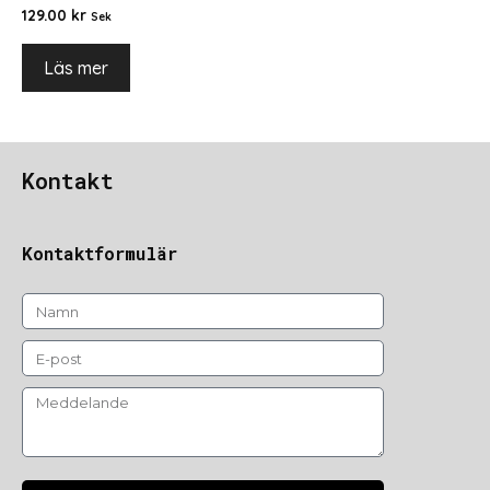
129.00
kr
Sek
Läs mer
Kontakt
Kontaktformulär