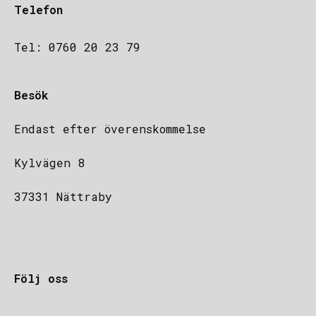
Telefon
Tel: 0760 20 23 79
Besök
Endast efter överenskommelse
Kylvägen 8
37331 Nättraby
Följ oss