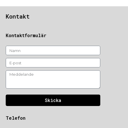
Kontakt
Kontaktformulär
Skicka
Telefon