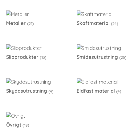
Metaller
Skaftmaterial
(21)
(24)
Slipprodukter
Smidesutrustning
(13)
(25)
Skyddsutrustning
Eldfast material
(4)
(4)
Övrigt
(18)