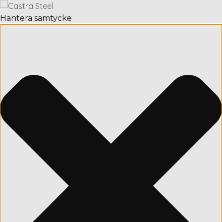
Hantera samtycke