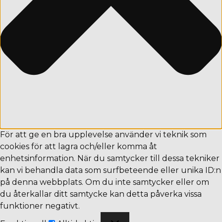
För att ge en bra upplevelse använder vi teknik som
cookies för att lagra och/eller komma åt
enhetsinformation. När du samtycker till dessa tekniker
kan vi behandla data som surfbeteende eller unika ID:n
på denna webbplats. Om du inte samtycker eller om
du återkallar ditt samtycke kan detta påverka vissa
funktioner negativt.