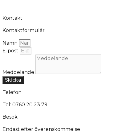
Kontakt
Kontaktformulär
Namn
E-post
Meddelande
Skicka
Telefon
Tel: 0760 20 23 79
Besök
Endast efter överenskommelse