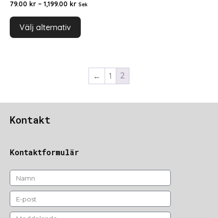
79.00
kr
–
1,199.00
kr
Sek
Välj alternativ
←
1
2
Kontakt
Kontaktformulär