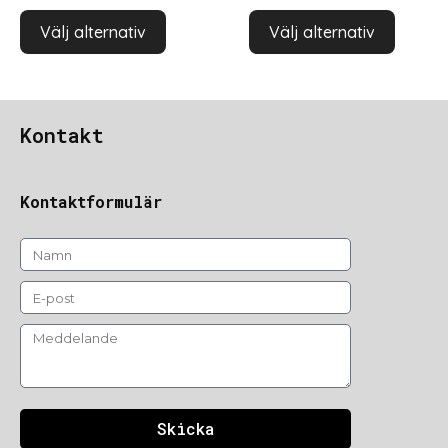
Välj alternativ
Välj alternativ
Kontakt
Kontaktformulär
Skicka