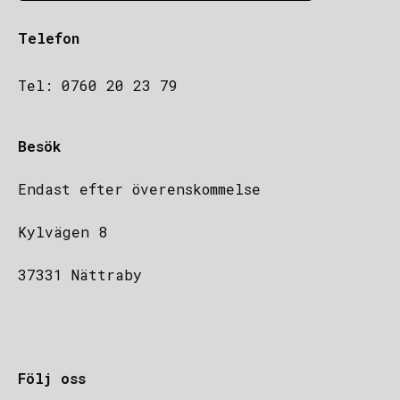
Telefon
Tel: 0760 20 23 79
Besök
Endast efter överenskommelse
Kylvägen 8
37331 Nättraby
Följ oss