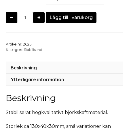
−
+
Lägg till i varukorg
Artikelnr:
26251
Stabiliserat
Kategori:
Beskrivning
Ytterligare information
Beskrivning
Stabiliserat högkvalitativt björkskaftmaterial.
Storlek ca 130x40x30mm, små variationer kan