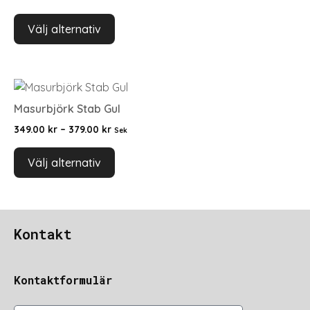
Välj alternativ
Masurbjörk Stab Gul
349.00
kr
–
379.00
kr
Sek
Välj alternativ
Kontakt
Kontaktformulär