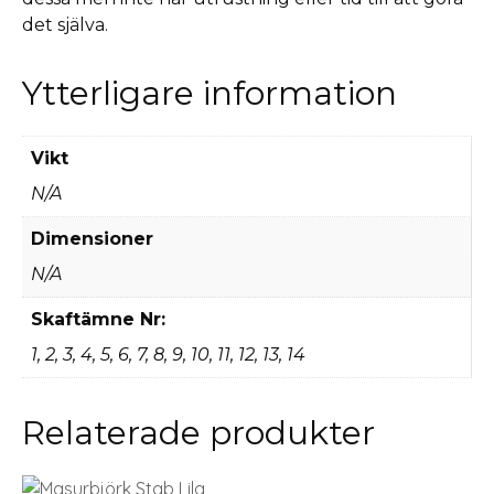
det själva.
Ytterligare information
Vikt
N/A
Dimensioner
N/A
Skaftämne Nr:
1, 2, 3, 4, 5, 6, 7, 8, 9, 10, 11, 12, 13, 14
Relaterade produkter