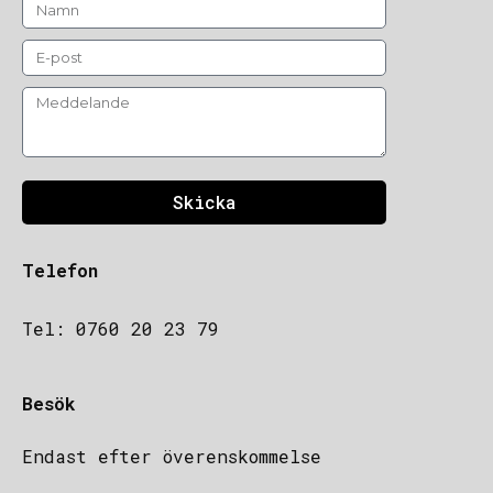
Skicka
Telefon
Tel: 0760 20 23 79
Besök
Endast efter överenskommelse