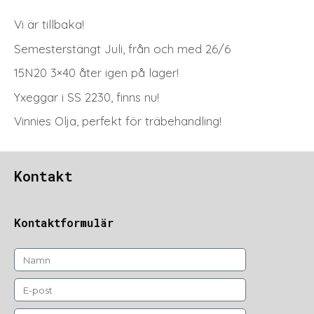
Vi är tillbaka!
Semesterstängt Juli, från och med 26/6
15N20 3×40 åter igen på lager!
Yxeggar i SS 2230, finns nu!
Vinnies Olja, perfekt för träbehandling!
Kontakt
Kontaktformulär