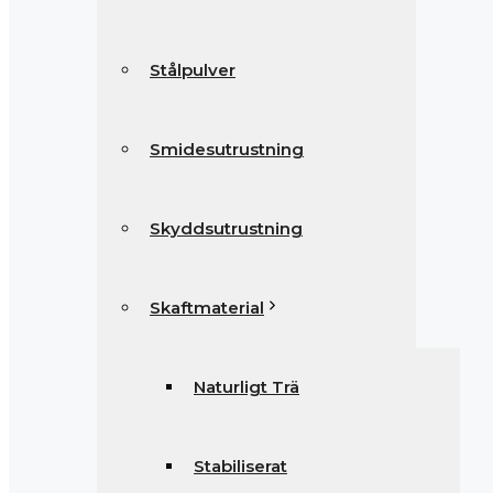
Stålpulver
Smidesutrustning
Skyddsutrustning
Skaftmaterial
Naturligt Trä
Stabiliserat