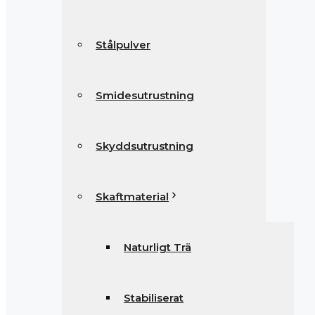
Stålpulver
Smidesutrustning
Skyddsutrustning
Skaftmaterial
Naturligt Trä
Stabiliserat