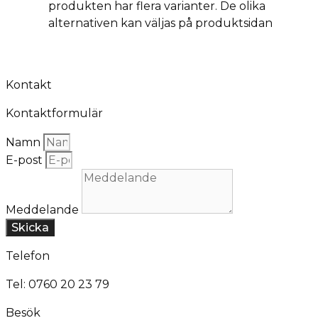
produkten har flera varianter. De olika
alternativen kan väljas på produktsidan
Kontakt
Kontaktformulär
Namn
E-post
Meddelande
Skicka
Telefon
Tel: 0760 20 23 79
Besök