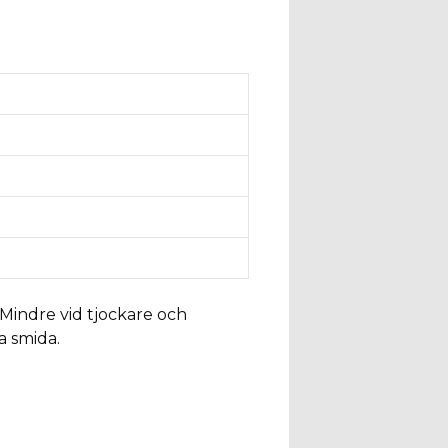
. Mindre vid tjockare och
a smida.