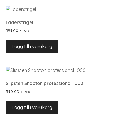
Läderstrigel
399.00
kr
Sek
Lägg till i varukorg
Slipsten Shapton professional 1000
590.00
kr
Sek
Lägg till i varukorg