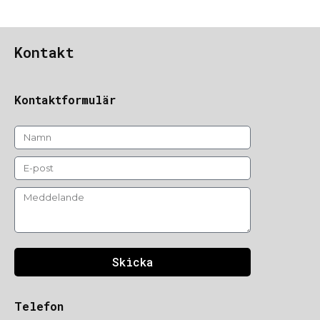
Kontakt
Kontaktformulär
Skicka
Telefon