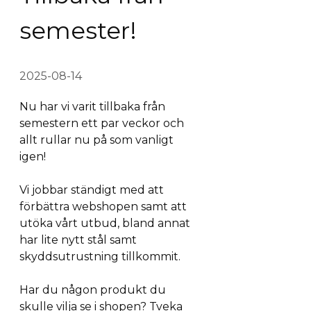
semester!
2025-08-14
Nu har vi varit tillbaka från
semestern ett par veckor och
allt rullar nu på som vanligt
igen!
Vi jobbar ständigt med att
förbättra webshopen samt att
utöka vårt utbud, bland annat
har lite nytt stål samt
skyddsutrustning tillkommit.
Har du någon produkt du
skulle vilja se i shopen? Tveka