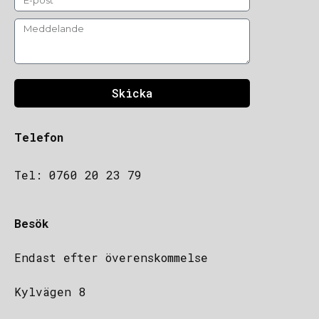
Skicka
Telefon
Tel: 0760 20 23 79
Besök
Endast efter överenskommelse
Kylvägen 8