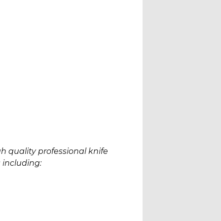
h quality professional knife
 including: