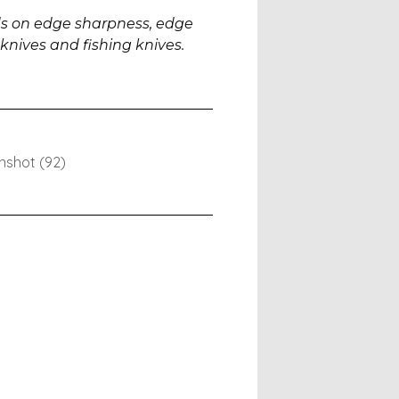
s on edge sharpness, edge
knives and fishing knives.